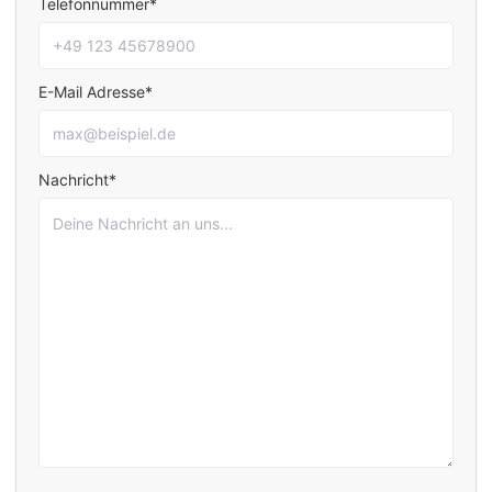
Telefonnummer*
E-Mail Adresse*
Nachricht*