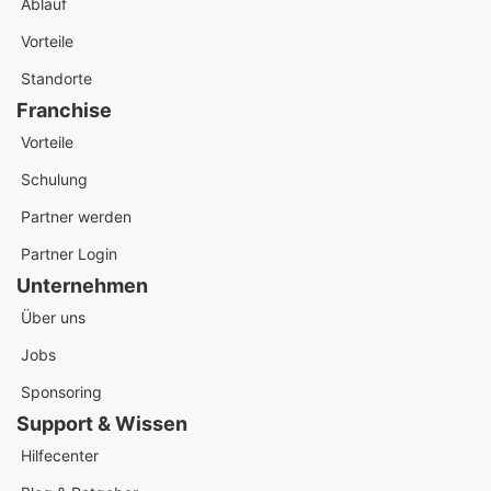
Ablauf
Vorteile
Standorte
Franchise
Vorteile
Schulung
Partner werden
Partner Login
Unternehmen
Über uns
Jobs
Sponsoring
Support & Wissen
Hilfecenter