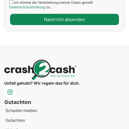
Ich stimme der Verarbeitung meiner Daten gemäß
Datenschutzerklärung
zu.
Unfall gehabt? Wir regeln das für dich.
Gutachten
Schaden melden
Gutachten