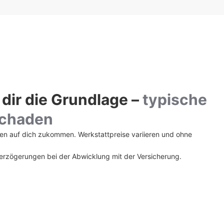
 dir die Grundlage –
typische
Schaden
en auf dich zukommen. Werkstattpreise variieren und ohne
Verzögerungen bei der Abwicklung mit der Versicherung.