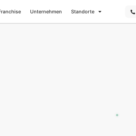
Franchise
Unternehmen
Standorte