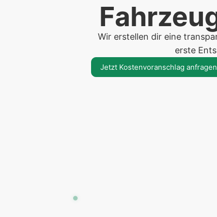
Fahrzeug
Wir erstellen dir eine trans
erste Ent
Jetzt Kostenvoranschlag anfragen