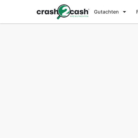
Gutachten