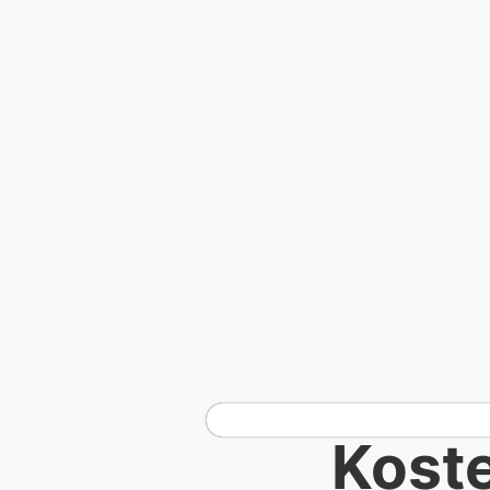
Koste