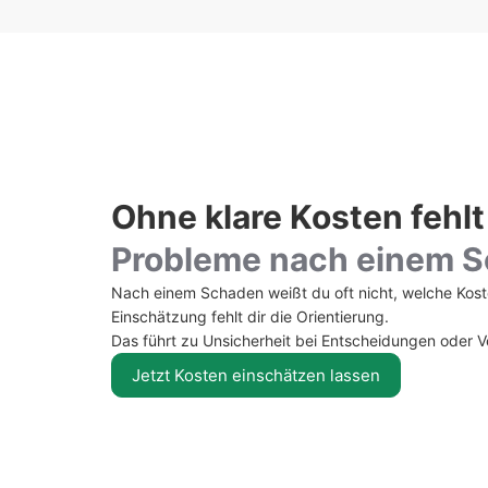
Ohne klare Kosten fehlt
Probleme nach einem 
Nach einem Schaden weißt du oft nicht, welche Kost
Einschätzung fehlt dir die Orientierung.
Das führt zu Unsicherheit bei Entscheidungen oder 
Jetzt Kosten einschätzen lassen