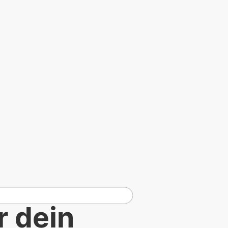
r dein