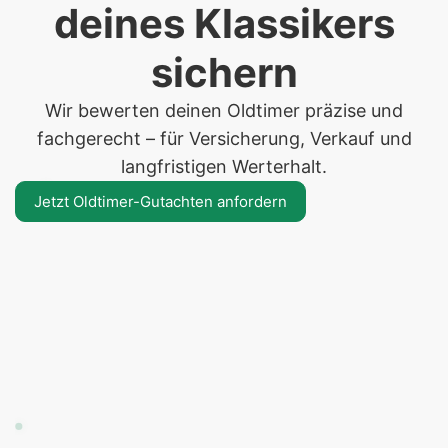
deines Klassikers
sichern
Wir bewerten deinen Oldtimer präzise und
fachgerecht – für Versicherung, Verkauf und
langfristigen Werterhalt.
Jetzt Oldtimer-Gutachten anfordern