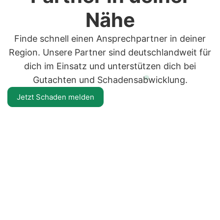
Nähe
Finde schnell einen Ansprechpartner in deiner
Region. Unsere Partner sind deutschlandweit für
dich im Einsatz und unterstützen dich bei
Gutachten und Schadensabwicklung.
Jetzt Schaden melden